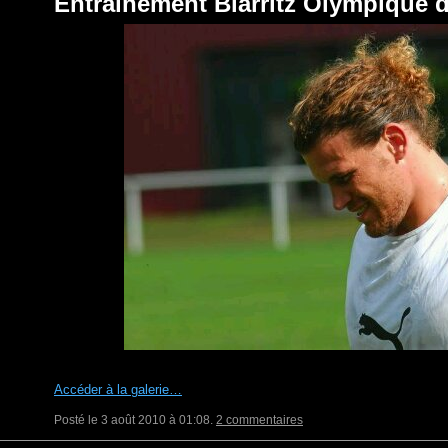
Entraînement Biarritz Olympique 
Accéder à la galerie…
Posté le 3 août 2010 à 01:08.
2 commentaires