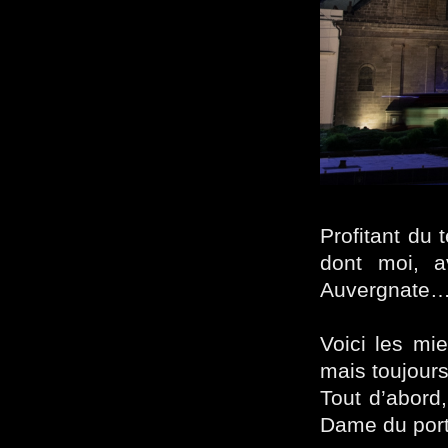
Profitant du
dont moi, a
Auvergnate
Voici les mi
mais toujours
Tout d’abord,
Dame du por