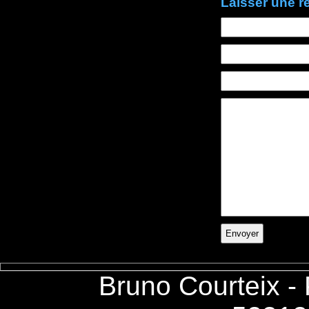
Laisser une 
Bruno Courteix -