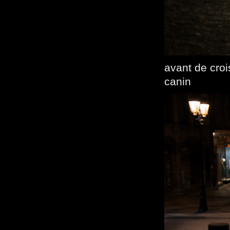
avant de croi
canin