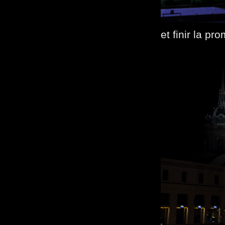
et finir la p