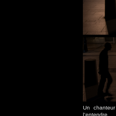
Un chanteur
l’entendre