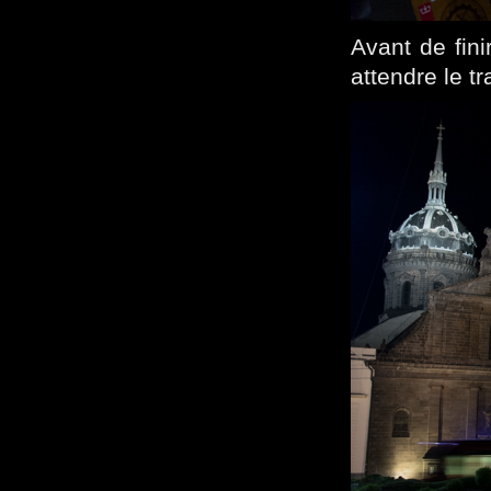
Avant de fini
attendre le 