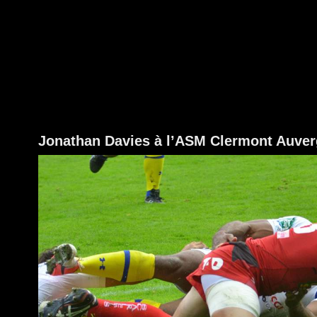
Jonathan Davies à l’ASM Clermont Auvergn