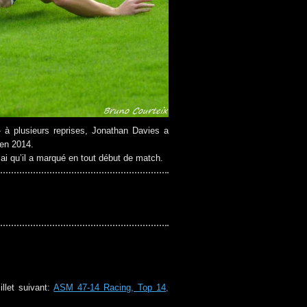
 » à plusieurs reprises, Jonathan Davies a
 en 2014.
sai qu’il a marqué en tout début de match.
let suivant:
ASM 47-14 Racing, Top 14,