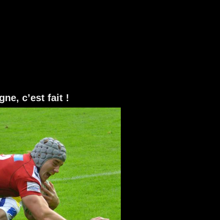
e, c’est fait !