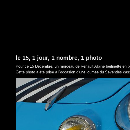
le 15, 1 jour, 1 nombre, 1 photo
Pour ce 15 Décembre, un morceau de Renault Alpine berlinette en 
Cette photo a été prise à l’occasion d’une journée du Seventies cas