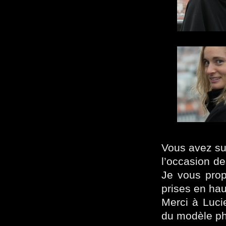
Vous avez sur
l’occasion d
Je vous prop
prises en hau
Merci à Lucie
du modèle ph