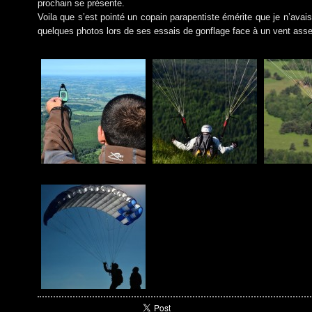
prochain se présente.
Voila que s’est pointé un copain parapentiste émérite que je n’avai
quelques photos lors de ses essais de gonflage face à un vent ass