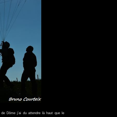
de Dôme j’ai du attendre là haut que le