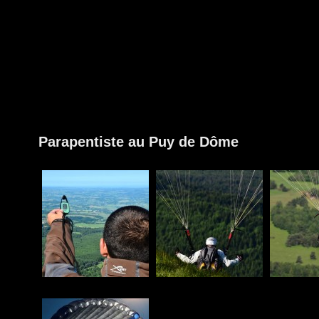
Parapentiste au Puy de Dôme