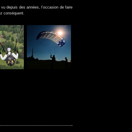
s vu depuis des années, l’occasion de faire
ez conséquent.