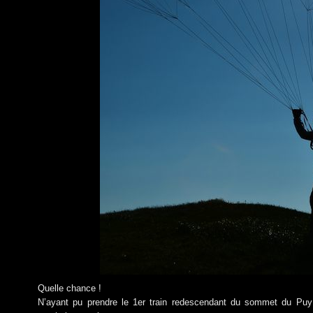
Quelle chance !
N’ayant pu prendre le 1er train redescendant du sommet du Puy 