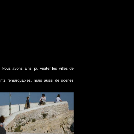
ous avons ainsi pu visiter les villes de
ents remarquables, mais aussi de scènes