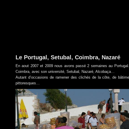
Le Portugal, Setubal, Coimbra, Nazaré
En aout 2007 et 2009 nous avons passé 2 semaines au Portugal. N
Coimbra, avec son université, Setubal, Nazaré, Alcobaça…
Autant d’occasions de ramener des clichés de la côte, de bâtim
pittoresques…