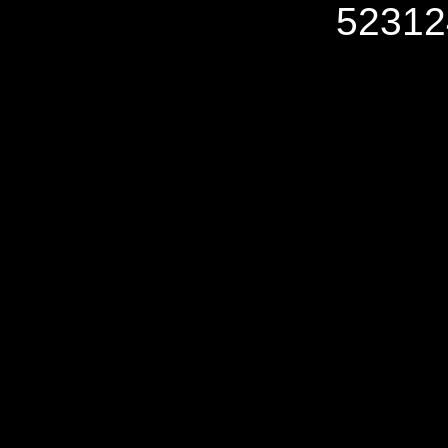
52312