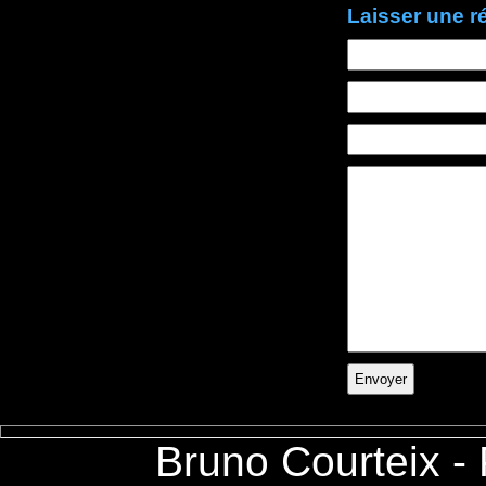
Laisser une 
Bruno Courteix -