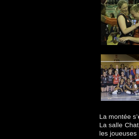
La montée s’e
La salle Chat
les joueuses