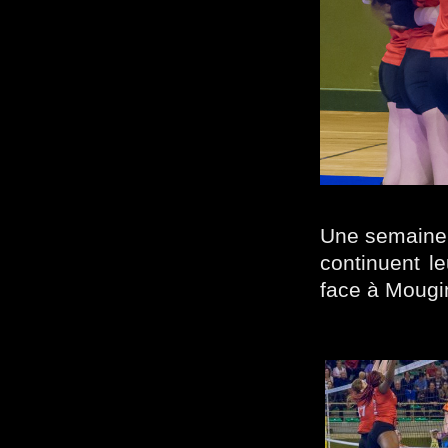
Une semaine 
continuent le
face à Mougi