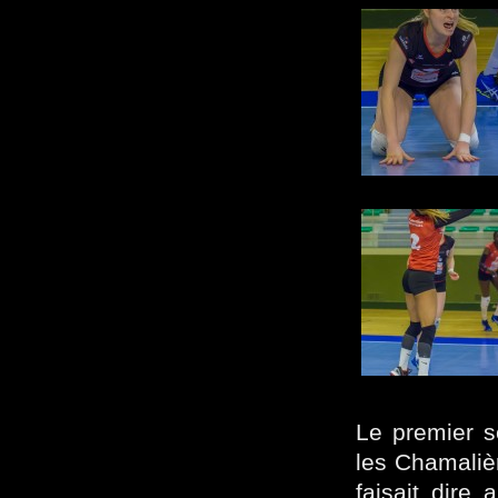
Le premier s
les Chamalièr
faisait dire