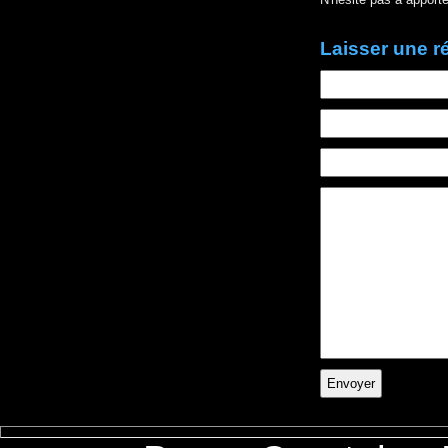
Laisser une 