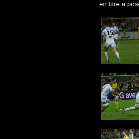
en titre a p