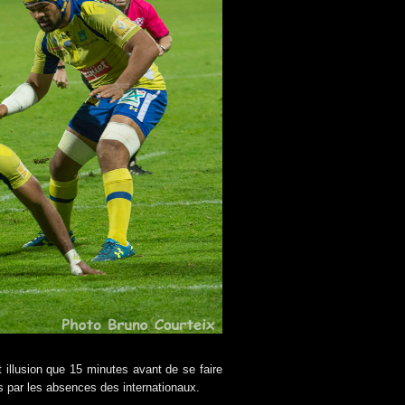
illusion que 15 minutes avant de se faire
s par les absences des internationaux.