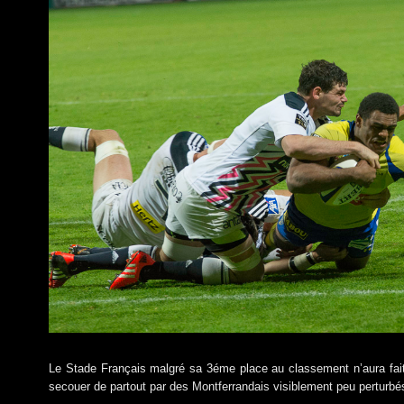
Le Stade Français malgré sa 3éme place au classement n’aura fait 
secouer de partout par des Montferrandais visiblement peu perturbé