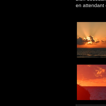
en attendant 