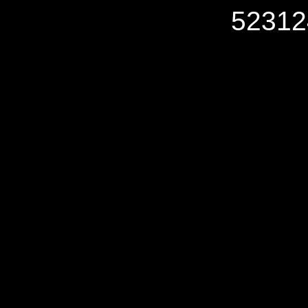
52312