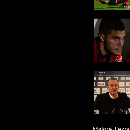
Malgré l’expu