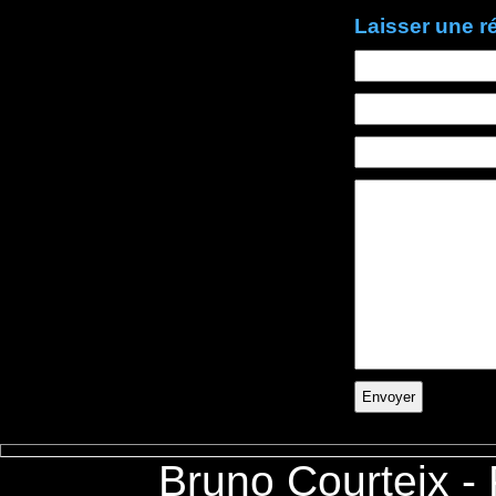
Laisser une 
Bruno Courteix -