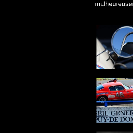
malheureuse