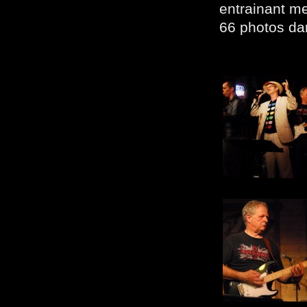
entrainant me
66 photos da