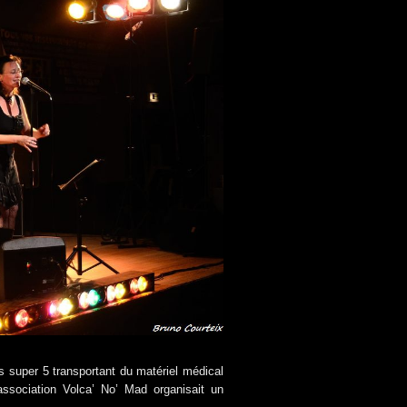
s super 5 transportant du matériel médical
association Volca’ No’ Mad organisait un