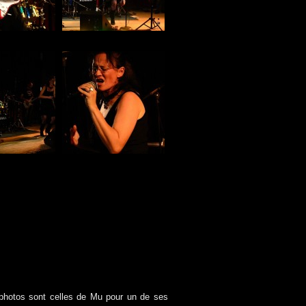
photos sont celles de Mu pour un de ses