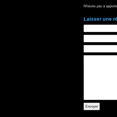
N'hésite pas à apporte
Laisser une 