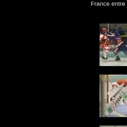
France entre 