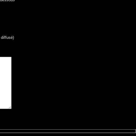
 diffusé)