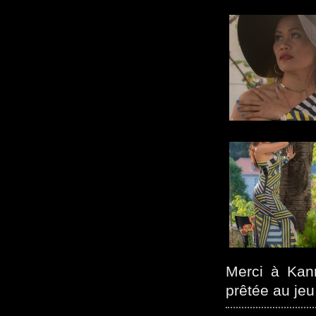
Merci à Kann
prêtée au jeu