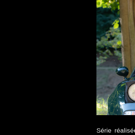
Série réalis