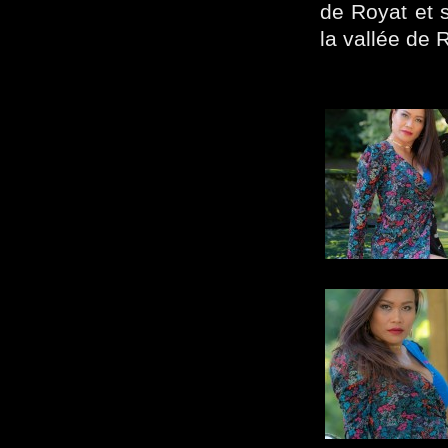
de Royat et s
la vallée de 