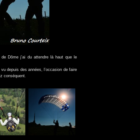
de Dôme j’ai du attendre là haut que le
s vu depuis des années, l’occasion de faire
ez conséquent.