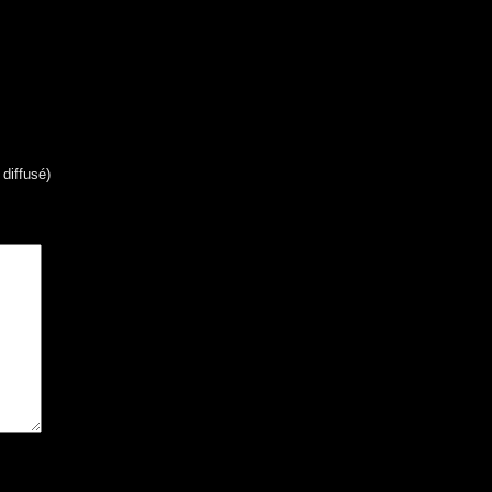
 diffusé)