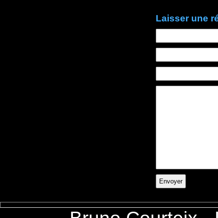
Laisser une 