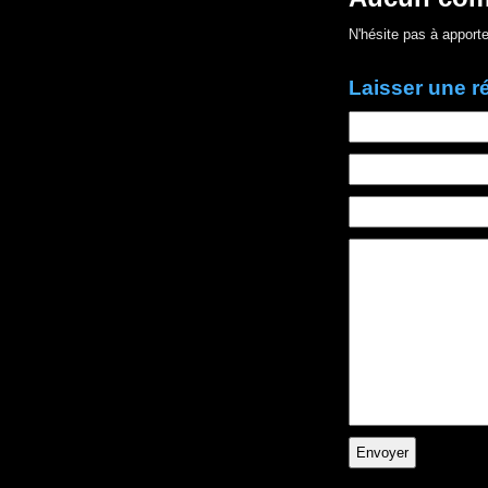
N'hésite pas à apporte
Laisser une 